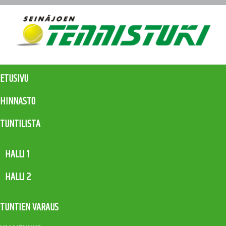
ETUSIVU
HINNASTO
TUNTILISTA
HALLI 1
HALLI 2
TUNTIEN VARAUS