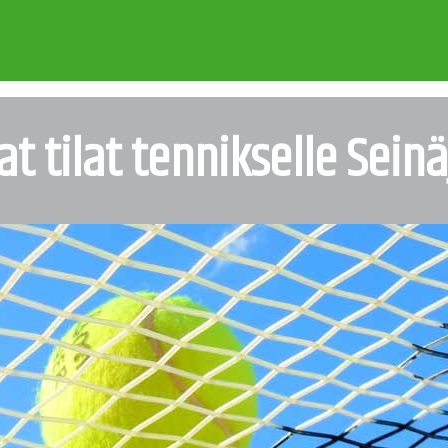
t tilat tennikselle Seinä