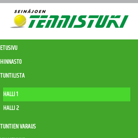
ETUSIVU
HINNASTO
TUNTILISTA
HALLI 1
HALLI 2
TUNTIEN VARAUS